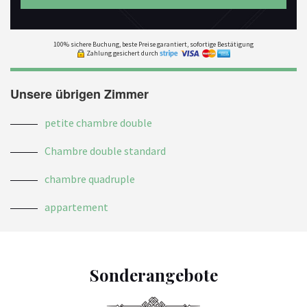
100% sichere Buchung, beste Preise garantiert, sofortige Bestätigung
Zahlung gesichert durch
Unsere übrigen Zimmer
petite chambre double
Chambre double standard
chambre quadruple
appartement
Sonderangebote