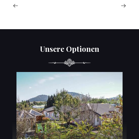
Unsere Optionen