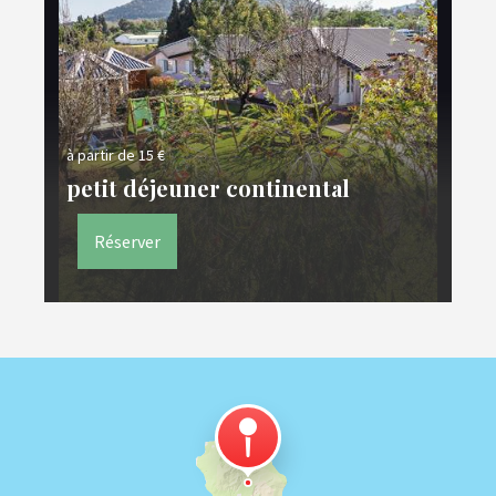
à partir de 15 €
petit déjeuner continental
Réserver