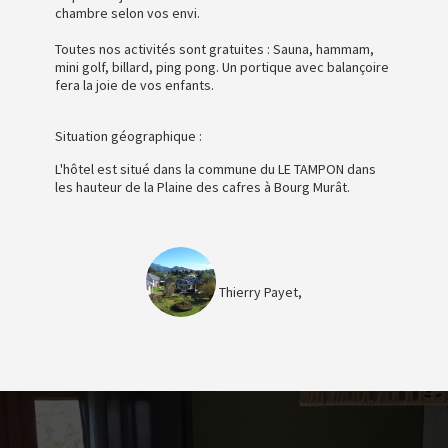
chambre selon vos envi.
Toutes nos activités sont gratuites : Sauna, hammam,
mini golf, billard, ping pong. Un portique avec balançoire
fera la joie de vos enfants.
Situation géographique :
L'hôtel est situé dans la commune du LE TAMPON dans
les hauteur de la Plaine des cafres à Bourg Murât.
Thierry Payet,