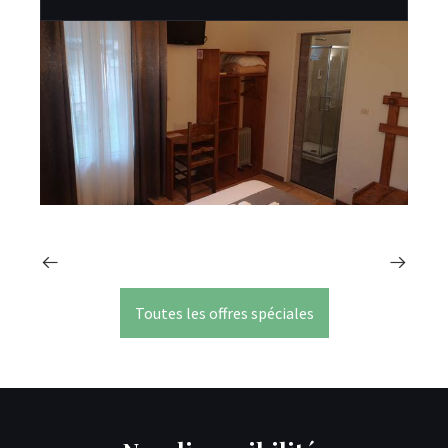
Toutes les offres spéciales