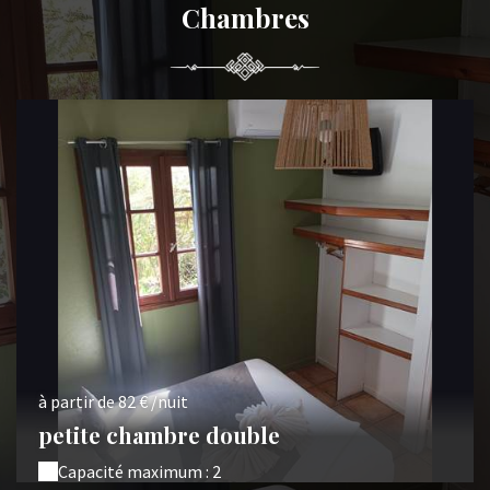
Chambres
à partir de 82 € /nuit
petite chambre double
Capacité maximum : 2