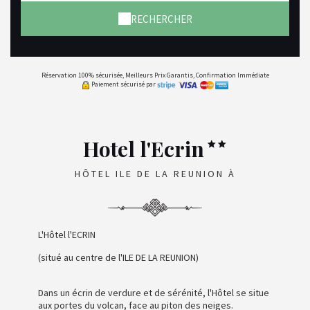
RECHERCHER
Réservation 100% sécurisée, Meilleurs Prix Garantis, Confirmation Immédiate
Paiement sécurisé par
Hotel l'Ecrin
HÔTEL ILE DE LA REUNION À
L'Hôtel l'ECRIN
(situé au centre de l'ILE DE LA REUNION)
Dans un écrin de verdure et de sérénité, l'Hôtel se situe
aux portes du volcan, face au piton des neiges.