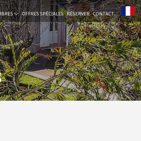
MBRES
OFFRES SPÉCIALES
RÉSERVER
CONTACT
s