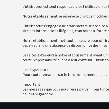
L'utilisateur est seul responsable de l'utilisation de
Notre établissement se réserve le droit de modifie
L'utilisateur s'engage à ne transmettre sur ce site a
site des informations illégales, contraires à l'ordre 
Notre établissement met tout en œuvre pour offrir au
des erreurs, d’une absence de disponibilité des infor
Les sites extérieurs à notre établissement ayant un 
toute responsabilité quant à leur contenu. L'utilisate
Lien hypertexte
Pour toute remarque sur le fonctionnement de notre 
Important
Les messages que vous nous ferez parvenir par l'inter
peut être garantie.